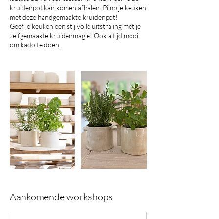
kruidenpot kan komen afhalen. Pimp je keuken
met deze handgemaakte kruidenpot!
Geef je keuken een stijlvolle uitstraling met je
zelfgemaakte kruidenmagie! Ook altijd mooi
om kado te doen.
Aankomende workshops