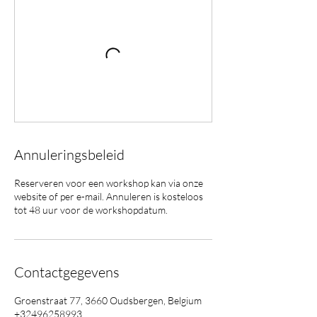
Annuleringsbeleid
Reserveren voor een workshop kan via onze
website of per e-mail. Annuleren is kosteloos
tot 48 uur voor de workshopdatum.
Contactgegevens
Groenstraat 77, 3660 Oudsbergen, Belgium
+32496258993